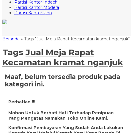
Partisi Kantor Indachi
Partisi Kantor Modera
Partisi Kantor Uno
Beranda
»
Tags "Jual Meja Rapat Kecamatan kramat nganjuk"
Tags
Jual Meja Rapat
Kecamatan kramat nganjuk
Maaf, belum tersedia produk pada
kategori ini.
Perhatian !!!
Mohon Untuk Berhati Hati Terhadap Penipuan
Yang Mengatas Namakan Toko Online Kami.
Konfirmasi Pembayaran Yang Sudah Anda Lakukan
Kepada Kami Melalui Kontak Kami Yang Berada Di