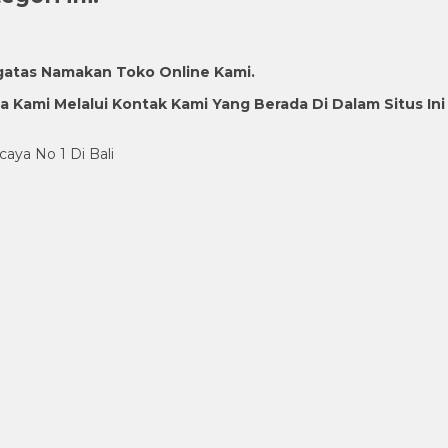
gatas Namakan Toko Online Kami.
Kami Melalui Kontak Kami Yang Berada Di Dalam Situs Ini
caya No 1 Di Bali