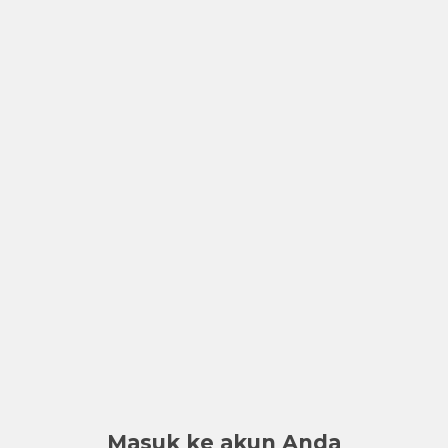
Masuk ke akun Anda