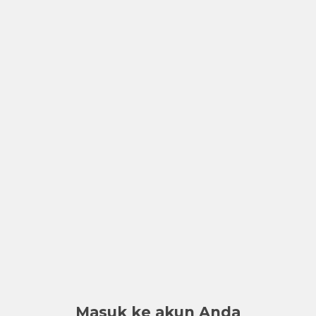
Masuk ke akun Anda