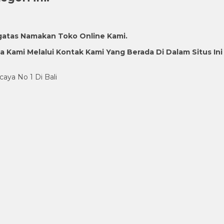
gatas Namakan Toko Online Kami.
Kami Melalui Kontak Kami Yang Berada Di Dalam Situs Ini
caya No 1 Di Bali