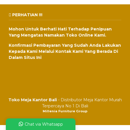
PERHATIAN !!!
Mohon Untuk Berhati Hati Terhadap Penipuan
Yang Mengatas Namakan Toko Online Kami.
Konfirmasi Pembayaran Yang Sudah Anda Lakukan
Kepada Kami Melalui Kontak Kami Yang Berada Di
Dalam Situs Ini
Toko Meja Kantor Bali
- Distributor Meja Kantor Murah
Terpercaya No 1 Di Bali
Millenia Furniture Group
Chat via Whatsapp