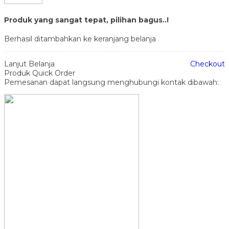
Produk yang sangat tepat, pilihan bagus..!
Berhasil ditambahkan ke keranjang belanja
Lanjut Belanja
Checkout
Produk Quick Order
Pemesanan dapat langsung menghubungi kontak dibawah: