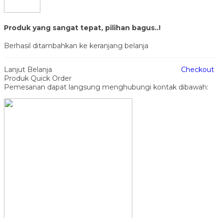
Produk yang sangat tepat, pilihan bagus..!
Berhasil ditambahkan ke keranjang belanja
Lanjut Belanja
Checkout
Produk Quick Order
Pemesanan dapat langsung menghubungi kontak dibawah: