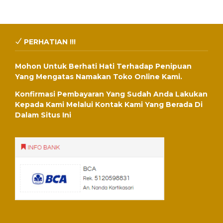
PERHATIAN !!!
Mohon Untuk Berhati Hati Terhadap Penipuan
Yang Mengatas Namakan Toko Online Kami.
Konfirmasi Pembayaran Yang Sudah Anda Lakukan
Kepada Kami Melalui Kontak Kami Yang Berada Di
Dalam Situs Ini