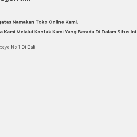
gatas Namakan Toko Online Kami.
Kami Melalui Kontak Kami Yang Berada Di Dalam Situs Ini
caya No 1 Di Bali