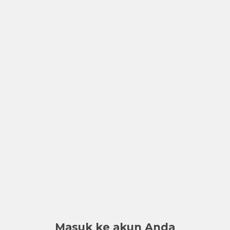
Masuk ke akun Anda