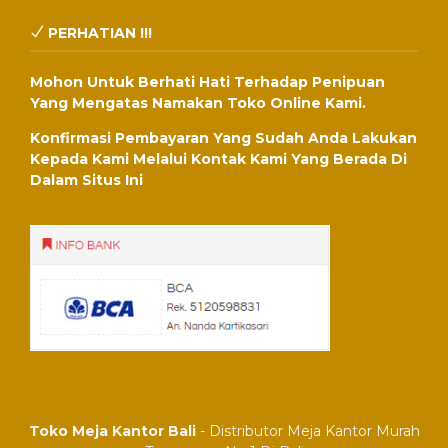
PERHATIAN !!!
Mohon Untuk Berhati Hati Terhadap Penipuan
Yang Mengatas Namakan Toko Online Kami.
Konfirmasi Pembayaran Yang Sudah Anda Lakukan
Kepada Kami Melalui Kontak Kami Yang Berada Di
Dalam Situs Ini
Toko Meja Kantor Bali
- Distributor Meja Kantor Murah