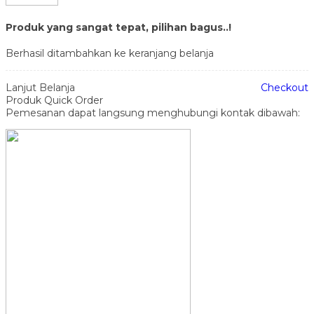
Produk yang sangat tepat, pilihan bagus..!
Berhasil ditambahkan ke keranjang belanja
Lanjut Belanja
Checkout
Produk Quick Order
Pemesanan dapat langsung menghubungi kontak dibawah: