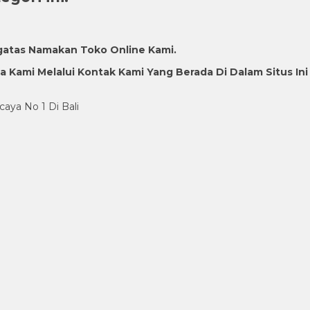
gatas Namakan Toko Online Kami.
Kami Melalui Kontak Kami Yang Berada Di Dalam Situs Ini
caya No 1 Di Bali