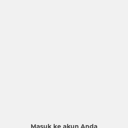
Masuk ke akun Anda