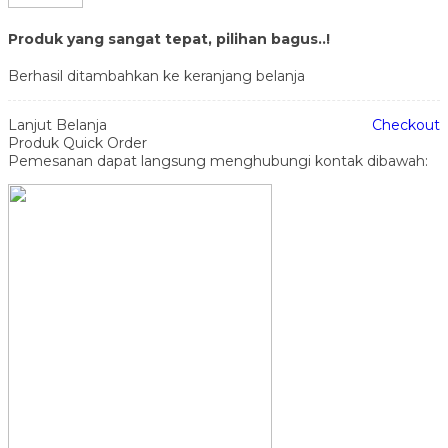
Produk yang sangat tepat, pilihan bagus..!
Berhasil ditambahkan ke keranjang belanja
Lanjut Belanja
Checkout
Produk Quick Order
Pemesanan dapat langsung menghubungi kontak dibawah: