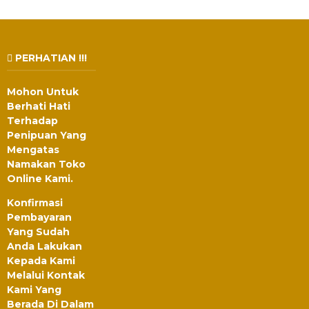
PERHATIAN !!!
Mohon Untuk
Berhati Hati
Terhadap
Penipuan Yang
Mengatas
Namakan Toko
Online Kami.
Konfirmasi
Pembayaran
Yang Sudah
Anda Lakukan
Kepada Kami
Melalui Kontak
Kami Yang
Berada Di Dalam