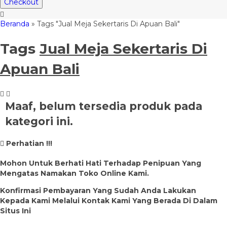
Checkout
Beranda
»
Tags "Jual Meja Sekertaris Di Apuan Bali"
Tags
Jual Meja Sekertaris Di
Apuan Bali
Maaf, belum tersedia produk pada
kategori ini.
Perhatian !!!
Mohon Untuk Berhati Hati Terhadap Penipuan Yang
Mengatas Namakan Toko Online Kami.
Konfirmasi Pembayaran Yang Sudah Anda Lakukan
Kepada Kami Melalui Kontak Kami Yang Berada Di Dalam
Situs Ini