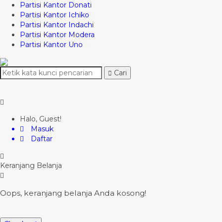
Partisi Kantor Donati
Partisi Kantor Ichiko
Partisi Kantor Indachi
Partisi Kantor Modera
Partisi Kantor Uno
Cari
Halo, Guest!
Masuk
Daftar
Keranjang Belanja
Oops, keranjang belanja Anda kosong!