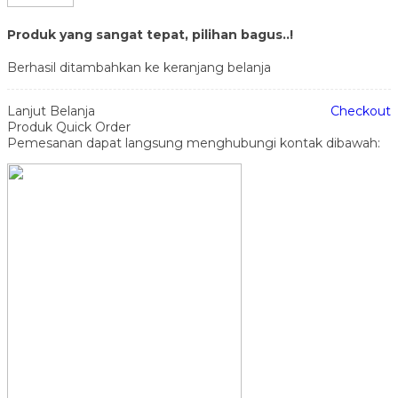
Produk yang sangat tepat, pilihan bagus..!
Berhasil ditambahkan ke keranjang belanja
Lanjut Belanja
Checkout
Produk Quick Order
Pemesanan dapat langsung menghubungi kontak dibawah: