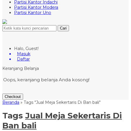
Partisi Kantor Indachi
Partisi Kantor Modera
Partisi Kantor Uno
Cari
Halo, Guest!
Masuk
Daftar
Keranjang Belanja
Oops, keranjang belanja Anda kosong!
Checkout
Beranda
»
Tags "Jual Meja Sekertaris Di Ban bali"
Tags
Jual Meja Sekertaris Di
Ban bali