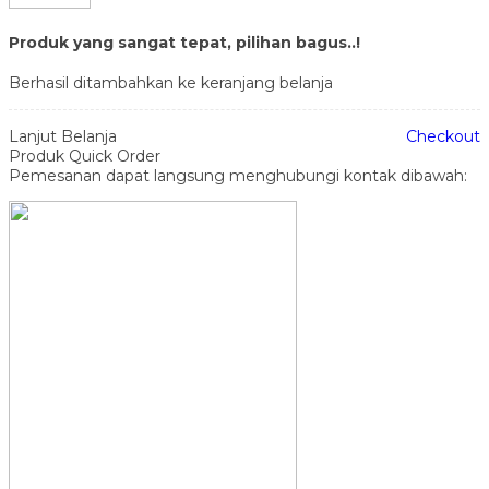
Produk yang sangat tepat, pilihan bagus..!
Berhasil ditambahkan ke keranjang belanja
Lanjut Belanja
Checkout
Produk Quick Order
Pemesanan dapat langsung menghubungi kontak dibawah: