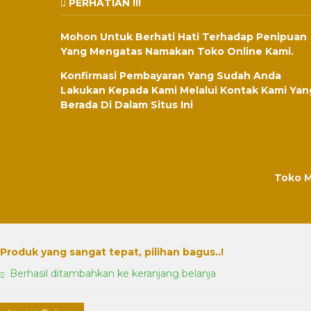
PERHATIAN !!!
Mohon Untuk Berhati Hati Terhadap Penipuan
Yang Mengatas Namakan Toko Online Kami.
Konfirmasi Pembayaran Yang Sudah Anda
Lakukan Kepada Kami Melalui Kontak Kami Yan
Berada Di Dalam Situs Ini
Toko M
Produk yang sangat tepat, pilihan bagus..!
Berhasil ditambahkan ke keranjang belanja