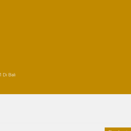
 Di Bali