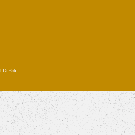
 Di Bali