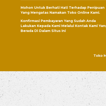
Mohon Untuk Berhati Hati Terhadap Penipuan
Yang Mengatas Namakan Toko Online Kami.
Konfirmasi Pembayaran Yang Sudah Anda
Lakukan Kepada Kami Melalui Kontak Kami Yan
Berada Di Dalam Situs Ini
Toko M