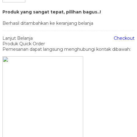
Produk yang sangat tepat, pilihan bagus..!
Berhasil ditambahkan ke keranjang belanja
Lanjut Belanja
Checkout
Produk Quick Order
Pemesanan dapat langsung menghubungi kontak dibawah: