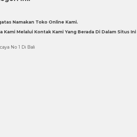
gatas Namakan Toko Online Kami.
Kami Melalui Kontak Kami Yang Berada Di Dalam Situs Ini
caya No 1 Di Bali