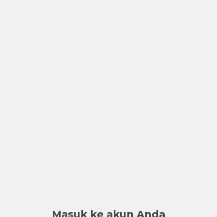
Masuk ke akun Anda