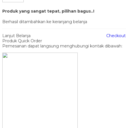
Produk yang sangat tepat, pilihan bagus..!
Berhasil ditambahkan ke keranjang belanja
Lanjut Belanja
Checkout
Produk Quick Order
Pemesanan dapat langsung menghubungi kontak dibawah: