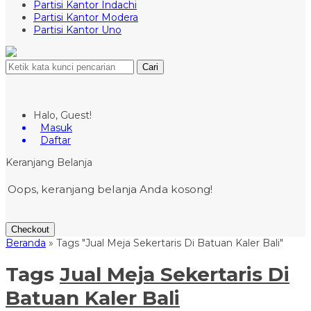
Partisi Kantor Indachi
Partisi Kantor Modera
Partisi Kantor Uno
Cari
Halo, Guest!
Masuk
Daftar
Keranjang Belanja
Oops, keranjang belanja Anda kosong!
Checkout
Beranda
»
Tags "Jual Meja Sekertaris Di Batuan Kaler Bali"
Tags
Jual Meja Sekertaris Di
Batuan Kaler Bali