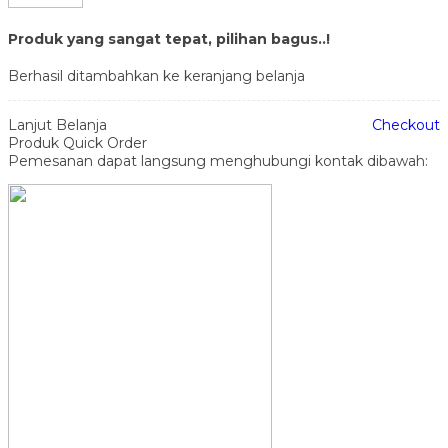
Produk yang sangat tepat, pilihan bagus..!
Berhasil ditambahkan ke keranjang belanja
Lanjut Belanja
Checkout
Produk Quick Order
Pemesanan dapat langsung menghubungi kontak dibawah: