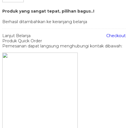
Produk yang sangat tepat, pilihan bagus..!
Berhasil ditambahkan ke keranjang belanja
Lanjut Belanja
Checkout
Produk Quick Order
Pemesanan dapat langsung menghubungi kontak dibawah: