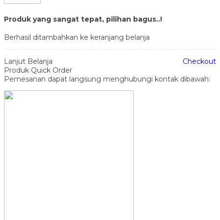
Produk yang sangat tepat, pilihan bagus..!
Berhasil ditambahkan ke keranjang belanja
Lanjut Belanja
Checkout
Produk Quick Order
Pemesanan dapat langsung menghubungi kontak dibawah: