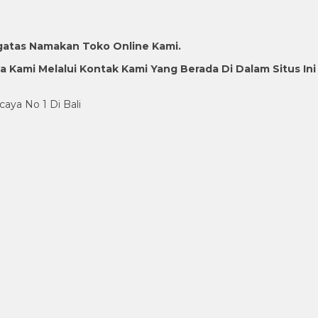
gatas Namakan Toko Online Kami.
Kami Melalui Kontak Kami Yang Berada Di Dalam Situs Ini
caya No 1 Di Bali