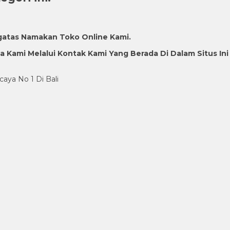
gatas Namakan Toko Online Kami.
Kami Melalui Kontak Kami Yang Berada Di Dalam Situs Ini
caya No 1 Di Bali