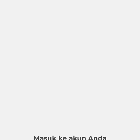
Masuk ke akun Anda