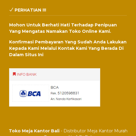
PERHATIAN !!!
Mohon Untuk Berhati Hati Terhadap Penipuan
Yang Mengatas Namakan Toko Online Kami.
Konfirmasi Pembayaran Yang Sudah Anda Lakukan
Kepada Kami Melalui Kontak Kami Yang Berada Di
Dalam Situs Ini
Toko Meja Kantor Bali
- Distributor Meja Kantor Murah