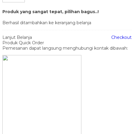
Produk yang sangat tepat, pilihan bagus..!
Berhasil ditambahkan ke keranjang belanja
Lanjut Belanja
Checkout
Produk Quick Order
Pemesanan dapat langsung menghubungi kontak dibawah: