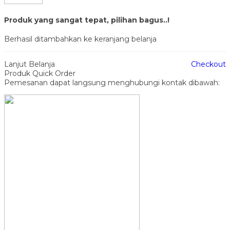
Produk yang sangat tepat, pilihan bagus..!
Berhasil ditambahkan ke keranjang belanja
Lanjut Belanja
Checkout
Produk Quick Order
Pemesanan dapat langsung menghubungi kontak dibawah: