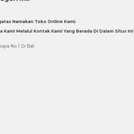
gatas Namakan Toko Online Kami.
Kami Melalui Kontak Kami Yang Berada Di Dalam Situs Ini
caya No 1 Di Bali