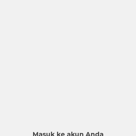
Masuk ke akun Anda