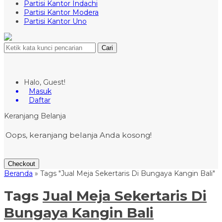
Partisi Kantor Indachi
Partisi Kantor Modera
Partisi Kantor Uno
Cari
Halo, Guest!
Masuk
Daftar
Keranjang Belanja
Oops, keranjang belanja Anda kosong!
Checkout
Beranda
»
Tags "Jual Meja Sekertaris Di Bungaya Kangin Bali"
Tags
Jual Meja Sekertaris Di
Bungaya Kangin Bali