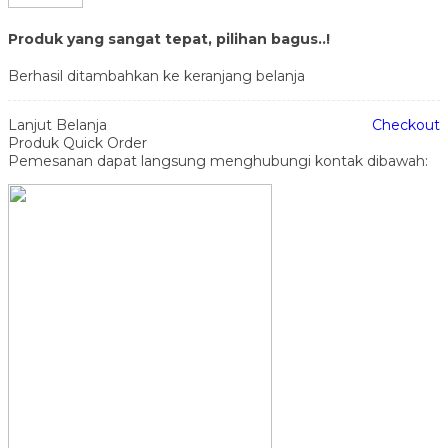
Produk yang sangat tepat, pilihan bagus..!
Berhasil ditambahkan ke keranjang belanja
Lanjut Belanja
Checkout
Produk Quick Order
Pemesanan dapat langsung menghubungi kontak dibawah: