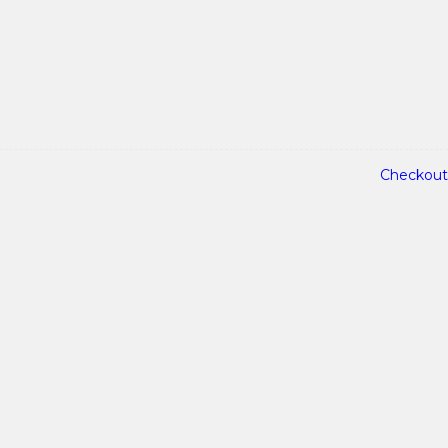
Checkout