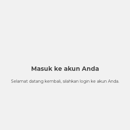
Masuk ke akun Anda
Selamat datang kembali, silahkan login ke akun Anda.