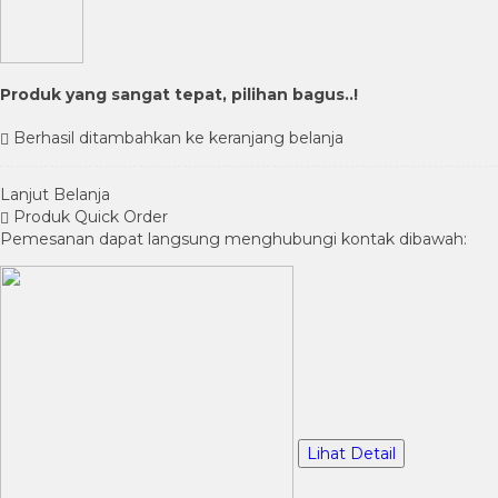
Produk yang sangat tepat, pilihan bagus..!
Berhasil ditambahkan ke keranjang belanja
Lanjut Belanja
Produk Quick Order
Pemesanan dapat langsung menghubungi kontak dibawah:
Lihat Detail