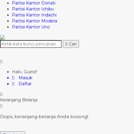
Partisi Kantor Donati
Partisi Kantor Ichiko
Partisi Kantor Indachi
Partisi Kantor Modera
Partisi Kantor Uno
Cari
Halo, Guest!
Masuk
Daftar
Keranjang Belanja
Oops, keranjang belanja Anda kosong!