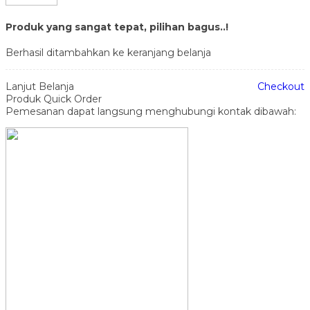
Produk yang sangat tepat, pilihan bagus..!
Berhasil ditambahkan ke keranjang belanja
Lanjut Belanja
Checkout
Produk Quick Order
Pemesanan dapat langsung menghubungi kontak dibawah: