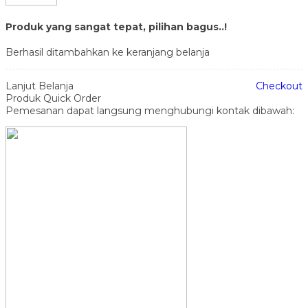
Produk yang sangat tepat, pilihan bagus..!
Berhasil ditambahkan ke keranjang belanja
Lanjut Belanja
Checkout
Produk Quick Order
Pemesanan dapat langsung menghubungi kontak dibawah: