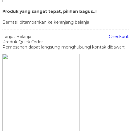
Produk yang sangat tepat, pilihan bagus..!
Berhasil ditambahkan ke keranjang belanja
Lanjut Belanja
Checkout
Produk Quick Order
Pemesanan dapat langsung menghubungi kontak dibawah: