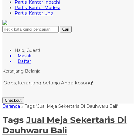
Partisi Kantor Indachi
Partisi Kantor Modera
Partisi Kantor Uno
Cari
Halo, Guest!
Masuk
Daftar
Keranjang Belanja
Oops, keranjang belanja Anda kosong!
Checkout
Beranda
»
Tags "Jual Meja Sekertaris Di Dauhwaru Bali"
Tags
Jual Meja Sekertaris Di
Dauhwaru Bali