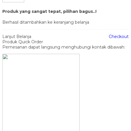
Produk yang sangat tepat, pilihan bagus..!
Berhasil ditambahkan ke keranjang belanja
Lanjut Belanja
Checkout
Produk Quick Order
Pemesanan dapat langsung menghubungi kontak dibawah: