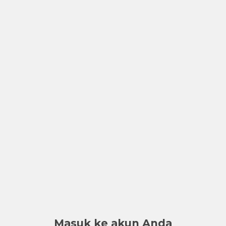
Masuk ke akun Anda