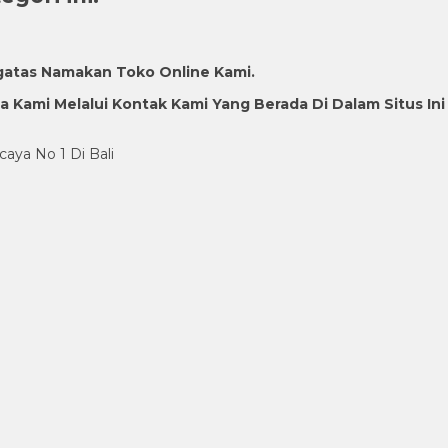
gatas Namakan Toko Online Kami.
Kami Melalui Kontak Kami Yang Berada Di Dalam Situs Ini
caya No 1 Di Bali