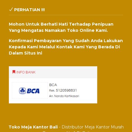
PERHATIAN !!!
Mohon Untuk Berhati Hati Terhadap Penipuan
Yang Mengatas Namakan Toko Online Kami.
Konfirmasi Pembayaran Yang Sudah Anda Lakukan
Kepada Kami Melalui Kontak Kami Yang Berada Di
Dalam Situs Ini
Toko Meja Kantor Bali
- Distributor Meja Kantor Murah