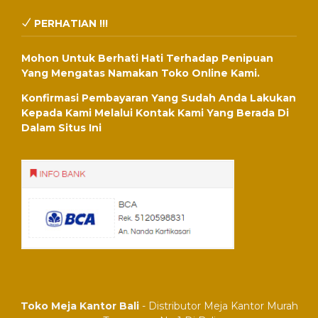
PERHATIAN !!!
Mohon Untuk Berhati Hati Terhadap Penipuan
Yang Mengatas Namakan Toko Online Kami.
Konfirmasi Pembayaran Yang Sudah Anda Lakukan
Kepada Kami Melalui Kontak Kami Yang Berada Di
Dalam Situs Ini
Toko Meja Kantor Bali
- Distributor Meja Kantor Murah