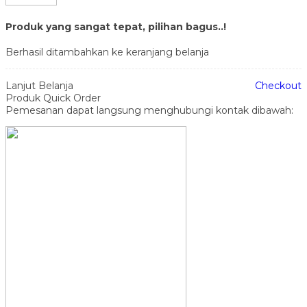
Produk yang sangat tepat, pilihan bagus..!
Berhasil ditambahkan ke keranjang belanja
Lanjut Belanja
Checkout
Produk Quick Order
Pemesanan dapat langsung menghubungi kontak dibawah: