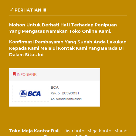
PERHATIAN !!!
Mohon Untuk Berhati Hati Terhadap Penipuan
Yang Mengatas Namakan Toko Online Kami.
Konfirmasi Pembayaran Yang Sudah Anda Lakukan
Kepada Kami Melalui Kontak Kami Yang Berada Di
Dalam Situs Ini
Toko Meja Kantor Bali
- Distributor Meja Kantor Murah