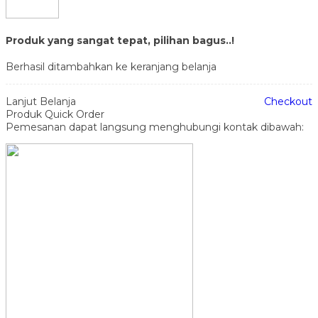
Produk yang sangat tepat, pilihan bagus..!
Berhasil ditambahkan ke keranjang belanja
Lanjut Belanja
Checkout
Produk Quick Order
Pemesanan dapat langsung menghubungi kontak dibawah: