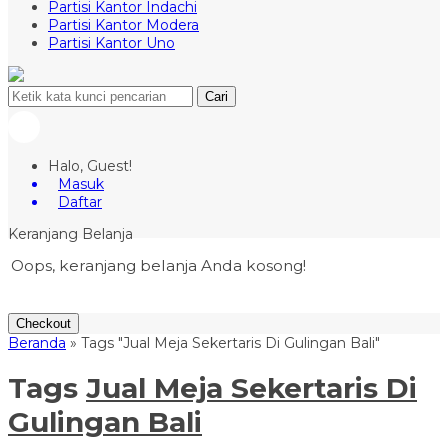
Partisi Kantor Indachi
Partisi Kantor Modera
Partisi Kantor Uno
Cari
Halo, Guest!
Masuk
Daftar
Keranjang Belanja
Oops, keranjang belanja Anda kosong!
Checkout
Beranda
»
Tags "Jual Meja Sekertaris Di Gulingan Bali"
Tags
Jual Meja Sekertaris Di
Gulingan Bali