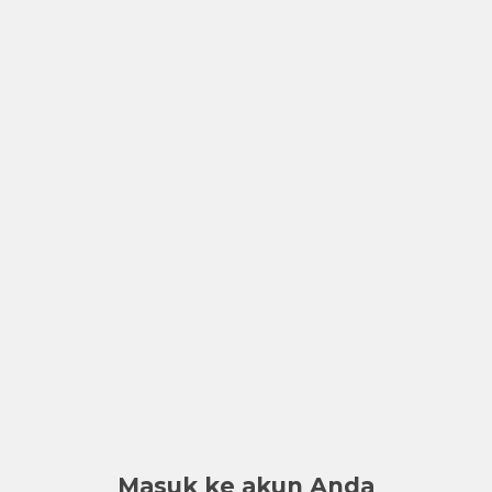
Masuk ke akun Anda