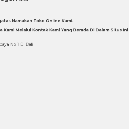
gatas Namakan Toko Online Kami.
Kami Melalui Kontak Kami Yang Berada Di Dalam Situs Ini
caya No 1 Di Bali