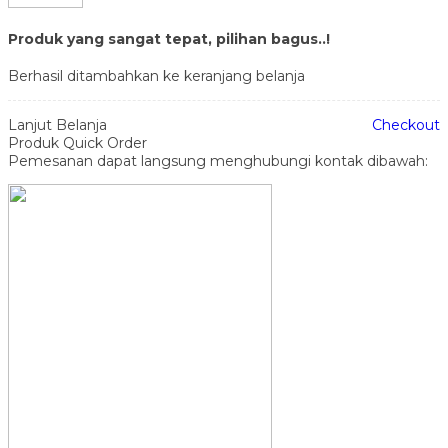
Produk yang sangat tepat, pilihan bagus..!
Berhasil ditambahkan ke keranjang belanja
Lanjut Belanja
Checkout
Produk Quick Order
Pemesanan dapat langsung menghubungi kontak dibawah: