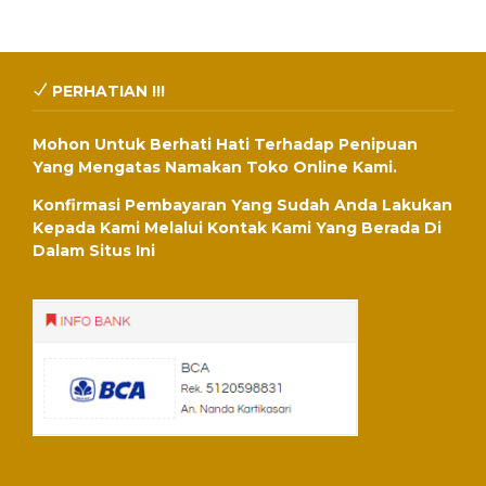
PERHATIAN !!!
Mohon Untuk Berhati Hati Terhadap Penipuan
Yang Mengatas Namakan Toko Online Kami.
Konfirmasi Pembayaran Yang Sudah Anda Lakukan
Kepada Kami Melalui Kontak Kami Yang Berada Di
Dalam Situs Ini