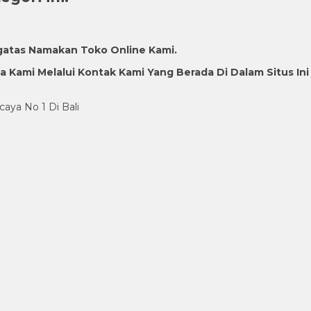
gatas Namakan Toko Online Kami.
Kami Melalui Kontak Kami Yang Berada Di Dalam Situs Ini
caya No 1 Di Bali