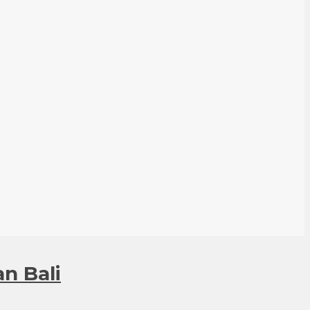
an Bali