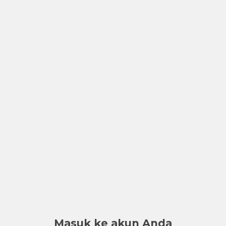
Masuk ke akun Anda