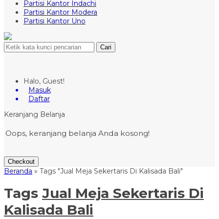
Partisi Kantor Indachi
Partisi Kantor Modera
Partisi Kantor Uno
Cari
Halo, Guest!
Masuk
Daftar
Keranjang Belanja
Oops, keranjang belanja Anda kosong!
Checkout
Beranda
»
Tags "Jual Meja Sekertaris Di Kalisada Bali"
Tags
Jual Meja Sekertaris Di
Kalisada Bali