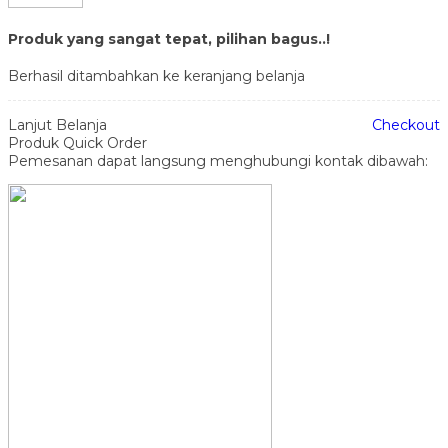
Produk yang sangat tepat, pilihan bagus..!
Berhasil ditambahkan ke keranjang belanja
Lanjut Belanja
Checkout
Produk Quick Order
Pemesanan dapat langsung menghubungi kontak dibawah: