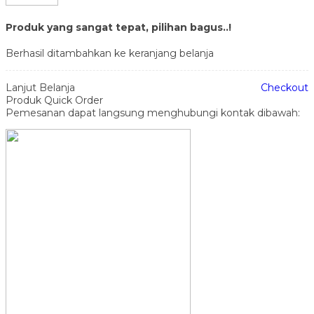
Produk yang sangat tepat, pilihan bagus..!
Berhasil ditambahkan ke keranjang belanja
Lanjut Belanja
Checkout
Produk Quick Order
Pemesanan dapat langsung menghubungi kontak dibawah: