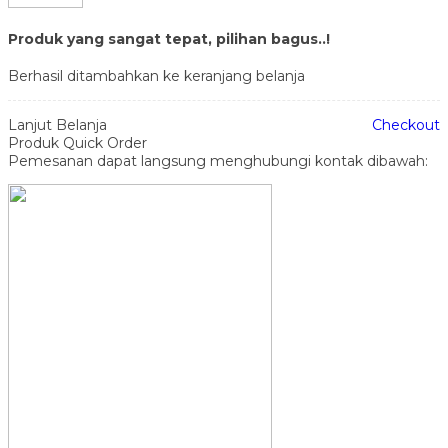
Produk yang sangat tepat, pilihan bagus..!
Berhasil ditambahkan ke keranjang belanja
Lanjut Belanja
Checkout
Produk Quick Order
Pemesanan dapat langsung menghubungi kontak dibawah: